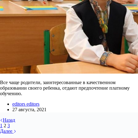
Все чаще родители, заинтересованные в качественном
образовании своего ребенка, отдают предпочтение платному
обучению.
editors editors
27 августа, 2021
Назад
1
2
3
Далее