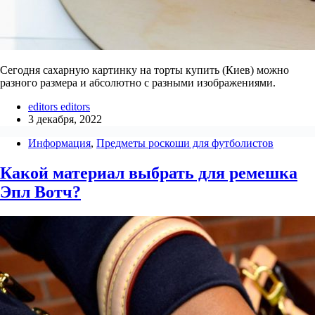
Сегодня сахарную картинку на торты купить (Киев) можно
разного размера и абсолютно с разными изображениями.
editors editors
3 декабря, 2022
Информация
,
Предметы роскоши для футболистов
Какой материал выбрать для ремешка
Эпл Вотч?