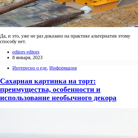
Да, и это, уже не раз доказано на практике альтернатив этому
способу нет.
editors editors
8 января, 2023
Интересно о еде
,
Информация
Сахарная картинка на торт:
преимущества, особенности и
использование необычного декора