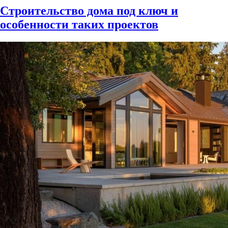
Строительство дома под ключ и
особенности таких проектов