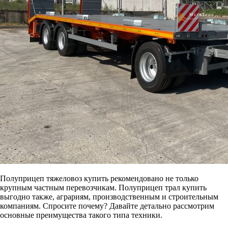
Полуприцеп тяжеловоз купить рекомендовано не только
крупным частным перевозчикам. Полуприцеп трал купить
выгодно также, аграриям, производственным и строительным
компаниям. Спросите почему? Давайте детально рассмотрим
основные преимущества такого типа техники.