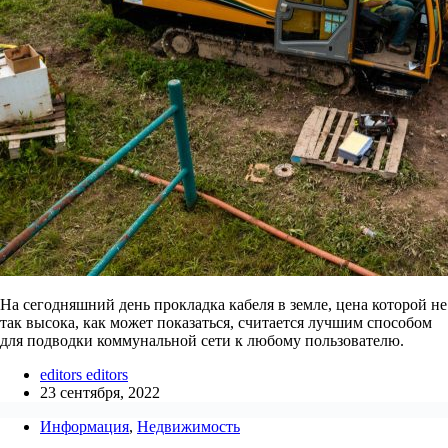
На сегодняшний день прокладка кабеля в земле, цена которой не
так высока, как может показаться, считается лучшим способом
для подводки коммунальной сети к любому пользователю.
editors editors
23 сентября, 2022
Информация
,
Недвижимость