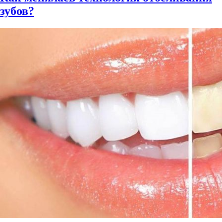
зубов?