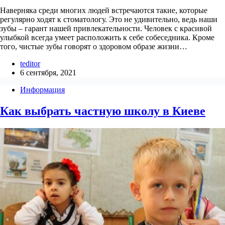
Наверняка среди многих людей встречаются такие, которые
регулярно ходят к стоматологу. Это не удивительно, ведь наши
зубы – гарант нашей привлекательности. Человек с красивой
улыбкой всегда умеет расположить к себе собеседника. Кроме
того, чистые зубы говорят о здоровом образе жизни…
teditor
6 сентября, 2021
Информация
Как выбрать частную школу в Киеве