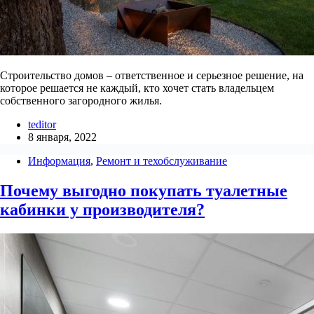
Строительство домов – ответственное и серьезное решение, на
которое решается не каждый, кто хочет стать владельцем
собственного загородного жилья.
teditor
8 января, 2022
Информация
,
Ремонт и техобслуживание
Почему выгодно покупать туалетные
кабинки у производителя?