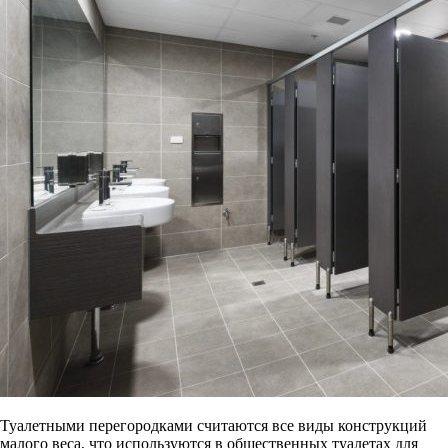
Туалетными перегородками считаются все виды конструкций
малого веса, что используются в общественных туалетах для