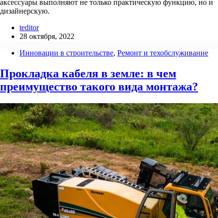
аксессуары выполняют не только практическую функцию, но и
дизайнерскую.
teditor
28 октября, 2022
Инновации в строительстве
,
Ремонт и техобслуживание
Прокладка кабеля в земле: в чем
преимущество такого вида монтажа?