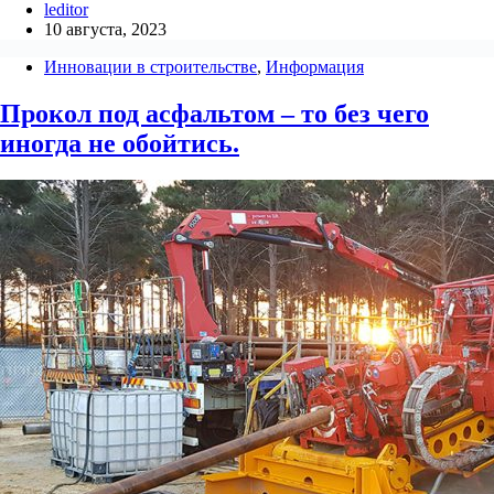
leditor
10 августа, 2023
Инновации в строительстве
,
Информация
Прокол под асфальтом – то без чего
иногда не обойтись.