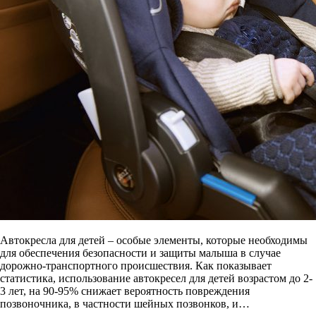
Автокресла для детей – особые элементы, которые необходимы
для обеспечения безопасности и защиты малыша в случае
дорожно-транспортного происшествия. Как показывает
статистика, использование автокресел для детей возрастом до 2-
3 лет, на 90-95% снижает вероятность повреждения
позвоночника, в частности шейных позвонков, и…