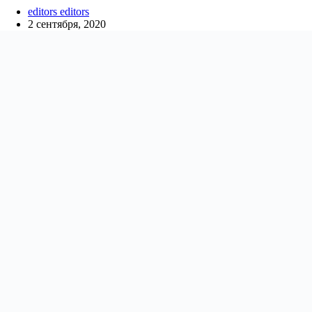
editors editors
2 сентября, 2020