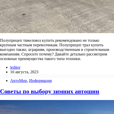
Полуприцеп тяжеловоз купить рекомендовано не только
крупным частным перевозчикам. Полуприцеп трал купить
выгодно также, аграриям, производственным и строительным
компаниям. Спросите почему? Давайте детально рассмотрим
основные преимущества такого типа техники.
leditor
10 августа, 2023
АвтоМир
,
Информация
Советы по выбору зимних автошин