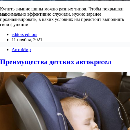
Купить зимние шины можно разных типов. Чтобы покрышки
максимально эффективно служили, нужно заранее
проанализировать, в каких условиях им предстоит выполнять
свои функции.
editors editors
11 ноября, 2021
АвтоМир
Преимущества детских автокресел