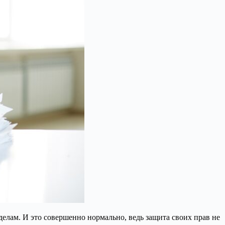
делам. И это совершенно нормально, ведь защита своих прав не