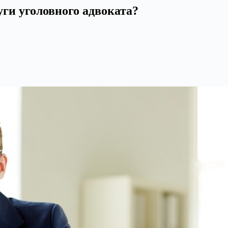
ги уголовного адвоката?