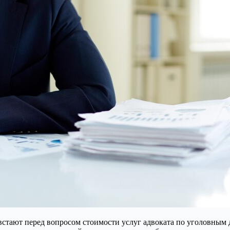
 встают перед вопросом стоимости услуг адвоката по уголовным 