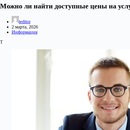
Можно ли найти доступные цены на услу
teditor
2 марта, 2026
Информация
Т