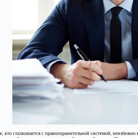
е, кто сталкивается с правоохранительной системой, неизбежно