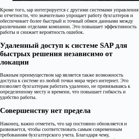
Кроме того, sap интегрируется с другими системами управления
и отчетности, что значительно упрощает работу бухгалтеров и
обеспечивает более быстрый и точный обмен данными между
различными отделами компании. Это повышает эффективность
работы и снижает вероятность ошибок.
Удаленный доступ к системе SAP для
быстрых решения независимо от
локации
Важным преимуществом sap является также возможность
доступа к системе из любой точки мира через интернет. Это
позволяет бухгалтерам работать удаленно, не привязываясь к
определенному месту и времени, что повышает гибкость и
удобство работы.
Совершенству нет предела
Наконец, важно отметить, что sap постоянно обновляется и
развивается, чтобы соответствовать самым современным
требованиям бухгалтерского учета. Благодаря чему,