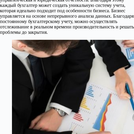
каждый бухгалтер может создать уникальную систему учета,
которая идеально подходит под особенности бизнеса. Бизнес
управляется на основе непрерывного анализа данных. Благодаря
постоянному бухгалтерскому учету, можно осуществлять
отслеживание в реальном времени производительность и решать
проблемы до закрытия.