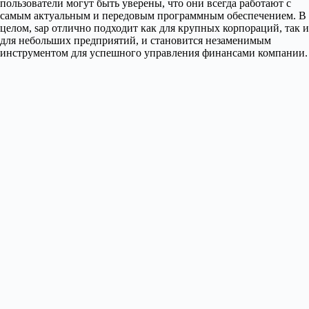
пользователи могут быть уверены, что они всегда работают с
самым актуальным и передовым программным обеспечением. В
целом, sap отлично подходит как для крупных корпораций, так и
для небольших предприятий, и становится незаменимым
инструментом для успешного управления финансами компании.