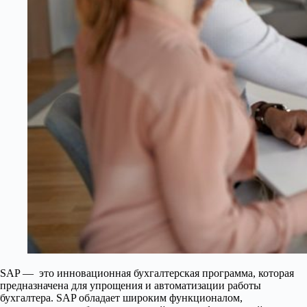
SAP — это инновационная бухгалтерская программа, которая
предназначена для упрощения и автоматизации работы
бухгалтера. SAP обладает широким функционалом,